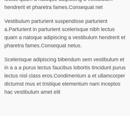
hendrerit et pharetra fames.Consequat net
Vestibulum parturient suspendisse parturient
a.Parturient in parturient scelerisque nibh lectus
quam a natoque adipiscing a vestibulum hendrerit et
pharetra fames.Consequat netus.
Scelerisque adipiscing bibendum sem vestibulum et
in a a a purus lectus faucibus lobortis tincidunt purus
lectus nisl class eros.Condimentum a et ullamcorper
dictumst mus et tristique elementum nam inceptos
hac vestibulum amet elit