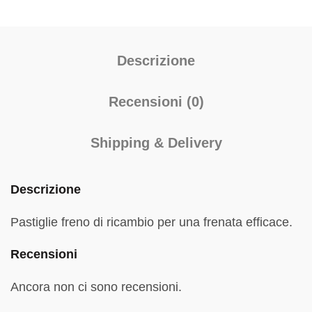
Descrizione
Recensioni (0)
Shipping & Delivery
Descrizione
Pastiglie freno di ricambio per una frenata efficace.
Recensioni
Ancora non ci sono recensioni.