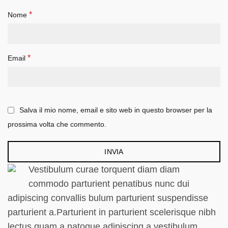
*
Nome
*
Email
Salva il mio nome, email e sito web in questo browser per la
prossima volta che commento.
Vestibulum curae torquent diam diam
commodo parturient penatibus nunc dui
adipiscing convallis bulum parturient suspendisse
parturient a.Parturient in parturient scelerisque nibh
lectus quam a natoque adipiscing a vestibulum