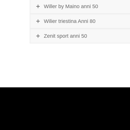
Willer by Maino anni 50
Wilier triestina Anni 80
Zenit sport anni 50