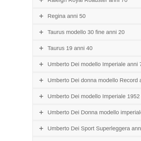
Raleigh Royal Roadster anni 70
Regina anni 50
Taurus modello 30 fine anni 20
Taurus 19 anni 40
Umberto Dei modello Imperiale anni 
Umberto Dei donna modello Record 
Umberto Dei modello Imperiale 1952
Umberto Dei Donna modello imperiale
Umberto Dei Sport Superleggera ann