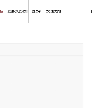
IA
MERCATINO
BLOG
CONTATTI