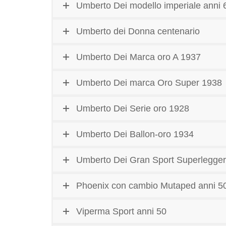
Umberto Dei modello imperiale anni 
Umberto dei Donna centenario
Umberto Dei Marca oro A 1937
Umberto Dei marca Oro Super 1938
Umberto Dei Serie oro 1928
Umberto Dei Ballon-oro 1934
Umberto Dei Gran Sport Superlegge
Phoenix con cambio Mutaped anni 5
Viperma Sport anni 50