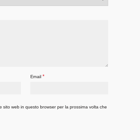
*
Email
e sito web in questo browser per la prossima volta che