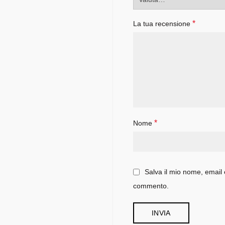
*
La tua recensione
*
Nome
Salva il mio nome, email 
commento.