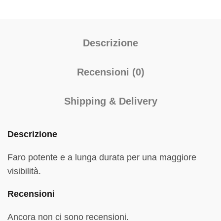
Descrizione
Recensioni (0)
Shipping & Delivery
Descrizione
Faro potente e a lunga durata per una maggiore
visibilità.
Recensioni
Ancora non ci sono recensioni.