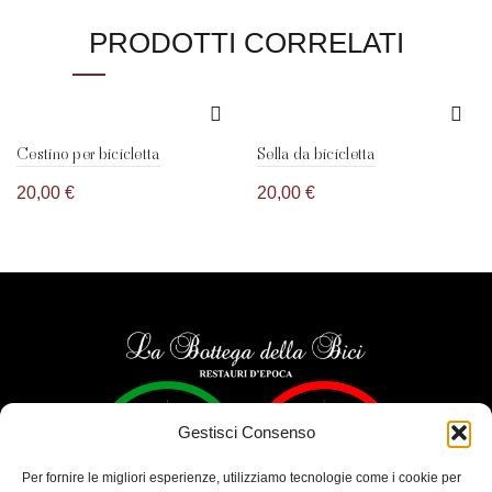
PRODOTTI CORRELATI
Cestino per bicicletta
Sella da bicicletta
20,00
€
20,00
€
Gestisci Consenso
Per fornire le migliori esperienze, utilizziamo tecnologie come i cookie per