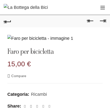
Faro per bicicletta
15,00
€
Compare
Categoria:
Ricambi
Share