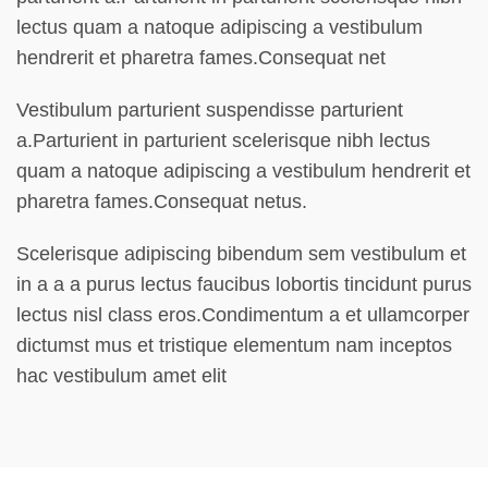
lectus quam a natoque adipiscing a vestibulum
hendrerit et pharetra fames.Consequat net
Vestibulum parturient suspendisse parturient
a.Parturient in parturient scelerisque nibh lectus
quam a natoque adipiscing a vestibulum hendrerit et
pharetra fames.Consequat netus.
Scelerisque adipiscing bibendum sem vestibulum et
in a a a purus lectus faucibus lobortis tincidunt purus
lectus nisl class eros.Condimentum a et ullamcorper
dictumst mus et tristique elementum nam inceptos
hac vestibulum amet elit