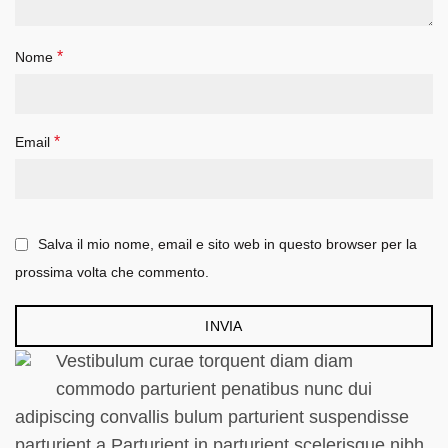
*
Nome
*
Email
Salva il mio nome, email e sito web in questo browser per la
prossima volta che commento.
Vestibulum curae torquent diam diam
commodo parturient penatibus nunc dui
adipiscing convallis bulum parturient suspendisse
parturient a.Parturient in parturient scelerisque nibh